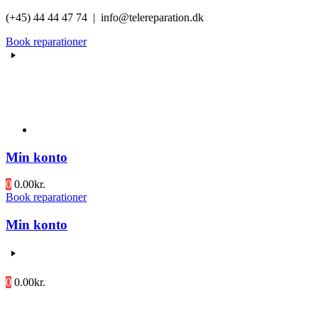
Videre
(+45) 44 44 47 74 | info@telereparation.dk
til
Book reparationer
indhold
Min konto
0
0.00
kr.
Book reparationer
Min konto
0
0.00
kr.