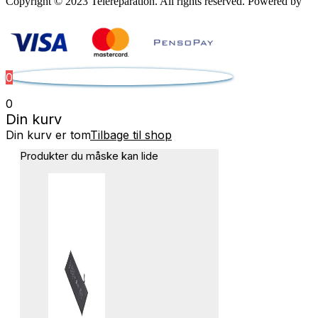
Copyright © 2023 Telereparation. All rights reserved. Powered by
Ad
0
0
Din kurv
Din kurv er tom
Tilbage til shop
Produkter du måske kan lide