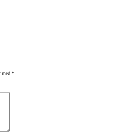
et med
*