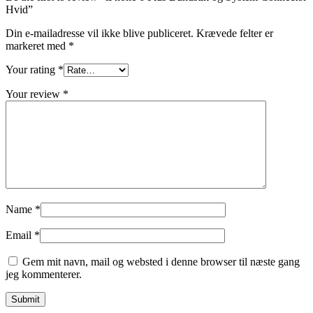
Hvid”
Din e-mailadresse vil ikke blive publiceret.
Krævede felter er
markeret med
*
Your rating
*
Your review
*
Name
*
Email
*
Gem mit navn, mail og websted i denne browser til næste gang
jeg kommenterer.