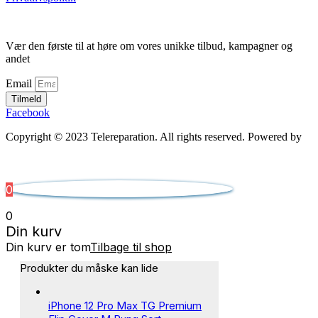
Vær den første til at høre om vores unikke tilbud, kampagner og
andet
Email
Tilmeld
Facebook
Copyright © 2023 Telereparation. All rights reserved. Powered by
Admatic Digital
0
0
Din kurv
Din kurv er tom
Tilbage til shop
Produkter du måske kan lide
iPhone 12 Pro Max TG Premium