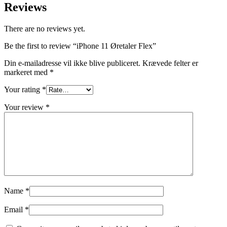
Reviews
There are no reviews yet.
Be the first to review “iPhone 11 Øretaler Flex”
Din e-mailadresse vil ikke blive publiceret.
Krævede felter er
markeret med
*
Your rating
*
Your review
*
Name
*
Email
*