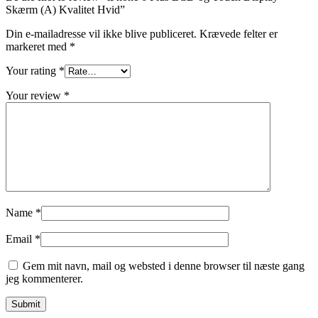
Skærm (A) Kvalitet Hvid”
Din e-mailadresse vil ikke blive publiceret.
Krævede felter er
markeret med
*
Your rating
*
Your review
*
Name
*
Email
*
Gem mit navn, mail og websted i denne browser til næste gang
jeg kommenterer.