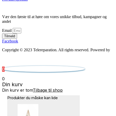
Vær den første til at høre om vores unikke tilbud, kampagner og
andet
Email
Tilmeld
Facebook
Copyright © 2023 Telereparation. All rights reserved. Powered by
Admatic Digital
0
0
Din kurv
Din kurv er tom
Tilbage til shop
Produkter du måske kan lide