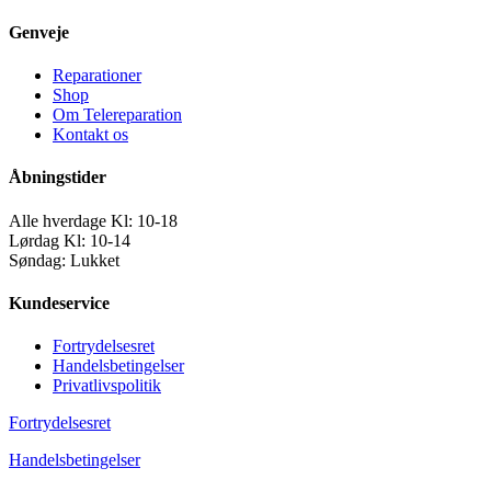
Genveje
Reparationer
Shop
Om Telereparation
Kontakt os
Åbningstider
Alle hverdage Kl: 10-18
Lørdag Kl: 10-14
Søndag: Lukket
Kundeservice
Fortrydelsesret
Handelsbetingelser
Privatlivspolitik
Fortrydelsesret
Handelsbetingelser