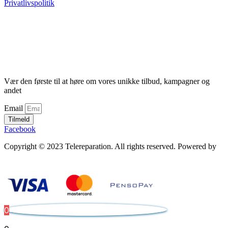
Privatlivspolitik
Vær den første til at høre om vores unikke tilbud, kampagner og
andet
Email
Tilmeld
Facebook
Copyright © 2023 Telereparation. All rights reserved. Powered by
Admatic Digital
0