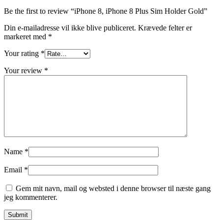
Be the first to review “iPhone 8, iPhone 8 Plus Sim Holder Gold”
Din e-mailadresse vil ikke blive publiceret.
Krævede felter er
markeret med
*
Your rating
*
Your review
*
Name
*
Email
*
Gem mit navn, mail og websted i denne browser til næste gang
jeg kommenterer.