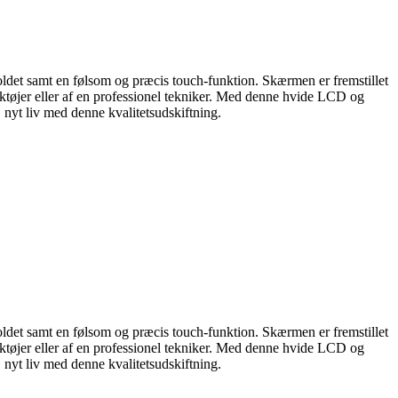
oldet samt en følsom og præcis touch-funktion. Skærmen er fremstillet
øjer eller af en professionel tekniker. Med denne hvide LCD og
nyt liv med denne kvalitetsudskiftning.
oldet samt en følsom og præcis touch-funktion. Skærmen er fremstillet
øjer eller af en professionel tekniker. Med denne hvide LCD og
nyt liv med denne kvalitetsudskiftning.