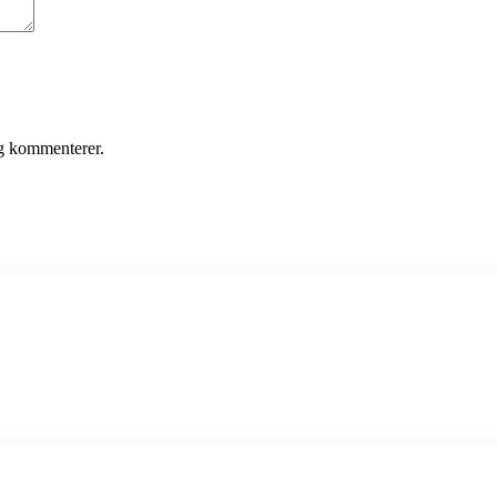
eg kommenterer.