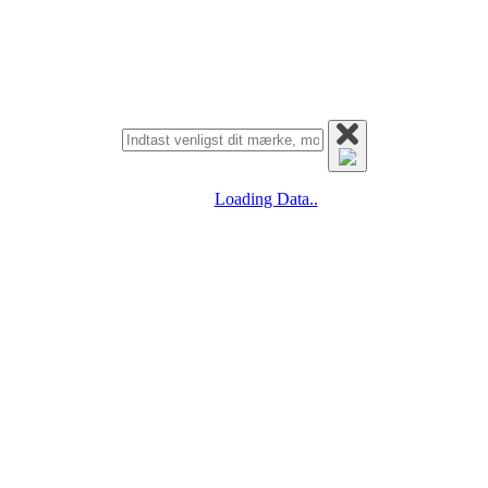
Loading Data..