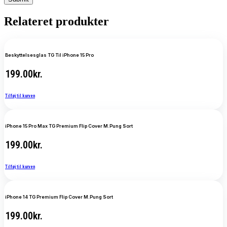
Relateret produkter
Beskyttelsesglas TG Til iPhone 15 Pro
199.00
kr.
Tilføj til kurven
iPhone 15 Pro Max TG Premium Flip Cover M.Pung Sort
199.00
kr.
Tilføj til kurven
iPhone 14 TG Premium Flip Cover M.Pung Sort
199.00
kr.