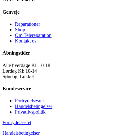
Genveje
Reparationer
Shop
Om Telereparation
Kontakt os
Åbningstider
Alle hverdage Kl: 10-18
Lørdag Kl: 10-14
Søndag: Lukket
Kundeservice
Fortrydelsesret
Handelsbetingelser
Privatlivspolitik
Fortrydelsesret
Handelsbetingelser