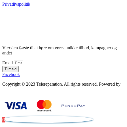
Privatlivspolitik
Vær den første til at høre om vores unikke tilbud, kampagner og
andet
Email
Tilmeld
Facebook
Copyright © 2023 Telereparation. All rights reserved. Powered by
Admatic Digital
0