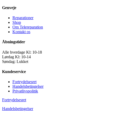
Genveje
Reparationer
Shop
Om Telereparation
Kontakt os
Åbningstider
Alle hverdage Kl: 10-18
Lørdag Kl: 10-14
Søndag: Lukket
Kundeservice
Fortrydelsesret
Handelsbetingelser
Privatlivspolitik
Fortrydelsesret
Handelsbetingelser