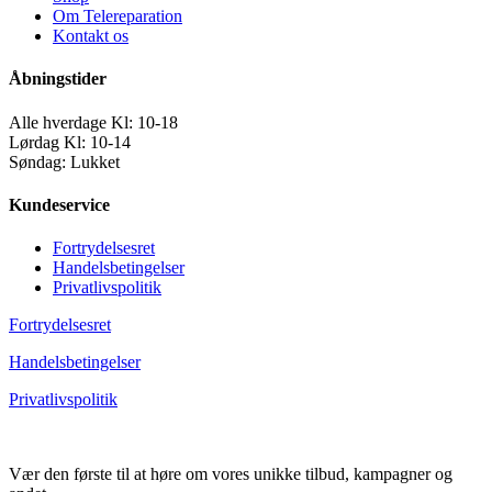
Om Telereparation
Kontakt os
Åbningstider
Alle hverdage Kl: 10-18
Lørdag Kl: 10-14
Søndag: Lukket
Kundeservice
Fortrydelsesret
Handelsbetingelser
Privatlivspolitik
Fortrydelsesret
Handelsbetingelser
Privatlivspolitik
Vær den første til at høre om vores unikke tilbud, kampagner og