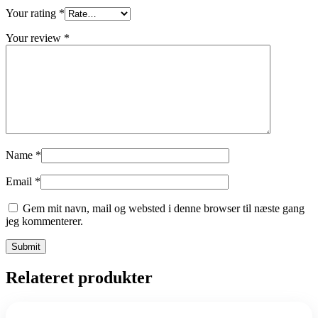
Your rating
*
Your review
*
Name
*
Email
*
Gem mit navn, mail og websted i denne browser til næste gang
jeg kommenterer.
Relateret produkter