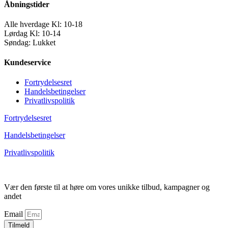
Åbningstider
Alle hverdage Kl: 10-18
Lørdag Kl: 10-14
Søndag: Lukket
Kundeservice
Fortrydelsesret
Handelsbetingelser
Privatlivspolitik
Fortrydelsesret
Handelsbetingelser
Privatlivspolitik
Vær den første til at høre om vores unikke tilbud, kampagner og
andet
Email
Tilmeld