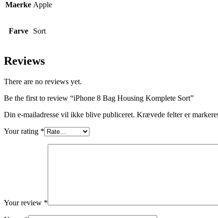
Maerke
Apple
Farve
Sort
Reviews
There are no reviews yet.
Be the first to review “iPhone 8 Bag Housing Komplete Sort”
Din e-mailadresse vil ikke blive publiceret.
Krævede felter er marker
Your rating
*
Your review
*