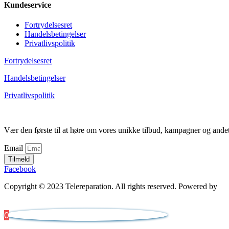
Kundeservice
Fortrydelsesret
Handelsbetingelser
Privatlivspolitik
Fortrydelsesret
Handelsbetingelser
Privatlivspolitik
Vær den første til at høre om vores unikke tilbud, kampagner og ande
Email
Tilmeld
Facebook
Copyright © 2023 Telereparation. All rights reserved. Powered by
Ad
0