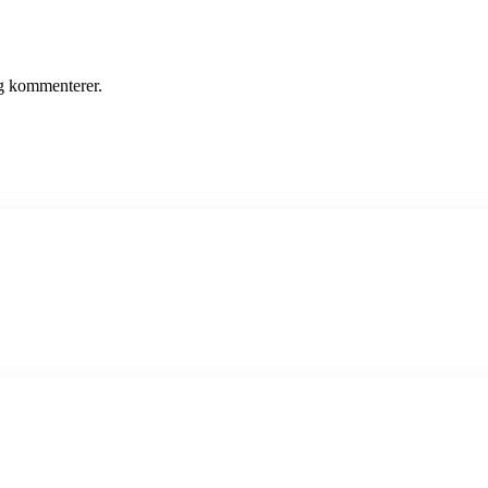
eg kommenterer.