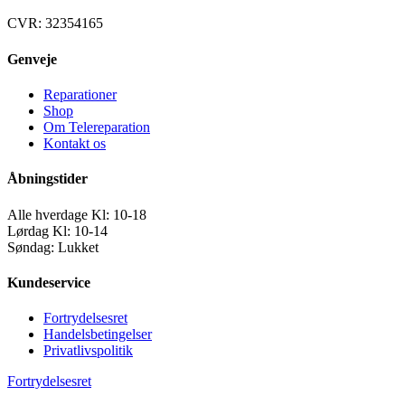
CVR: 32354165
Genveje
Reparationer
Shop
Om Telereparation
Kontakt os
Åbningstider
Alle hverdage Kl: 10-18
Lørdag Kl: 10-14
Søndag: Lukket
Kundeservice
Fortrydelsesret
Handelsbetingelser
Privatlivspolitik
Fortrydelsesret