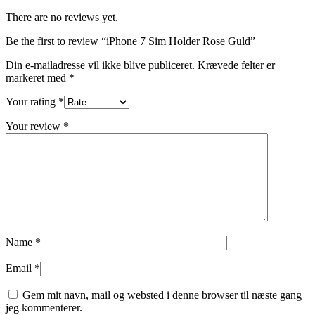
There are no reviews yet.
Be the first to review “iPhone 7 Sim Holder Rose Guld”
Din e-mailadresse vil ikke blive publiceret.
Krævede felter er
markeret med
*
Your rating
*
Your review
*
Name
*
Email
*
Gem mit navn, mail og websted i denne browser til næste gang
jeg kommenterer.