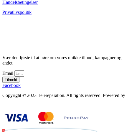
Handelsbetingelser
Privatlivspolitik
Vær den første til at høre om vores unikke tilbud, kampagner og
andet
Email
Tilmeld
Facebook
Copyright © 2023 Telereparation. All rights reserved. Powered by
Admatic Digital