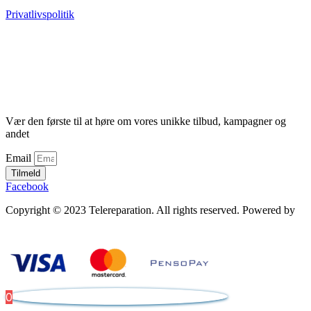
Privatlivspolitik
Vær den første til at høre om vores unikke tilbud, kampagner og
andet
Email
Tilmeld
Facebook
Copyright © 2023 Telereparation. All rights reserved. Powered by
Admatic Digital
0