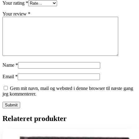
Your rating
*
Your review
*
Name
*
Email
*
Gem mit navn, mail og websted i denne browser til næste gang
jeg kommenterer.
Relateret produkter