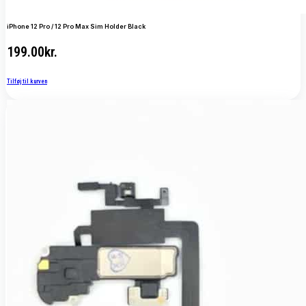
iPhone 12 Pro / 12 Pro Max Sim Holder Black
199.00
kr.
Tilføj til kurven