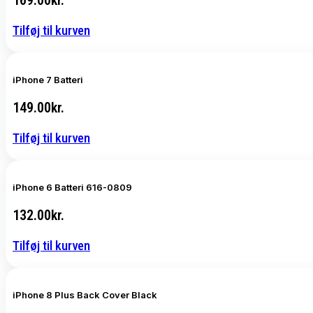
Tilføj til kurven
iPhone 7 Batteri
149.00
kr.
Tilføj til kurven
iPhone 6 Batteri 616-0809
132.00
kr.
Tilføj til kurven
iPhone 8 Plus Back Cover Black