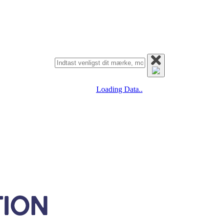
Loading Data..