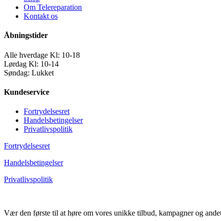
Om Telereparation
Kontakt os
Åbningstider
Alle hverdage Kl: 10-18
Lørdag Kl: 10-14
Søndag: Lukket
Kundeservice
Fortrydelsesret
Handelsbetingelser
Privatlivspolitik
Fortrydelsesret
Handelsbetingelser
Privatlivspolitik
Vær den første til at høre om vores unikke tilbud, kampagner og ande