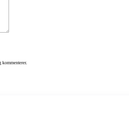
eg kommenterer.