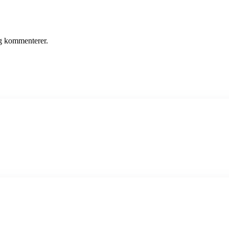
eg kommenterer.