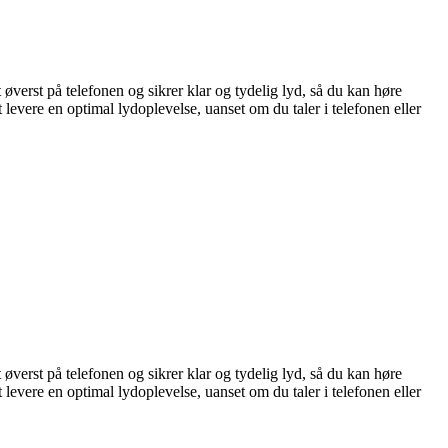
 øverst på telefonen og sikrer klar og tydelig lyd, så du kan høre
 levere en optimal lydoplevelse, uanset om du taler i telefonen eller
 øverst på telefonen og sikrer klar og tydelig lyd, så du kan høre
 levere en optimal lydoplevelse, uanset om du taler i telefonen eller