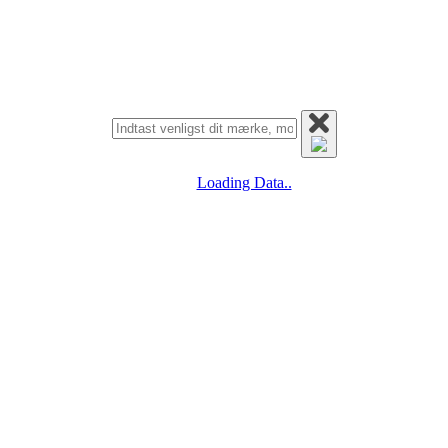
Loading Data..