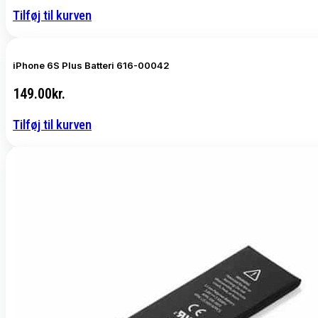
Tilføj til kurven
iPhone 6S Plus Batteri 616-00042
149.00
kr.
Tilføj til kurven