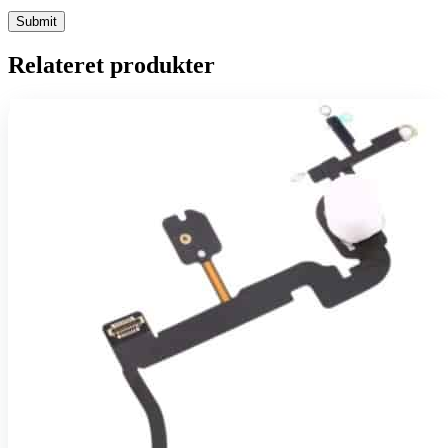
Relateret produkter