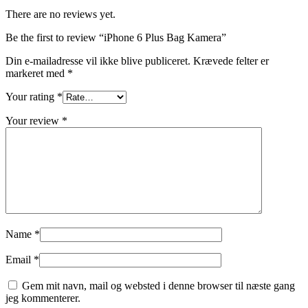
There are no reviews yet.
Be the first to review “iPhone 6 Plus Bag Kamera”
Din e-mailadresse vil ikke blive publiceret.
Krævede felter er
markeret med
*
Your rating
*
Your review
*
Name
*
Email
*
Gem mit navn, mail og websted i denne browser til næste gang
jeg kommenterer.