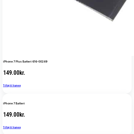
iPhone 7 Plus Batteri 616-00249
149.00
kr.
Tilføj til kurven
iPhone 7 Batteri
149.00
kr.
Tilføj til kurven