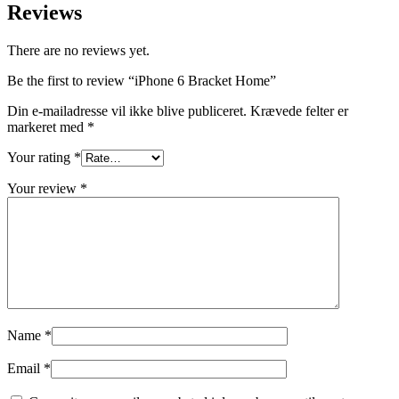
Reviews
There are no reviews yet.
Be the first to review “iPhone 6 Bracket Home”
Din e-mailadresse vil ikke blive publiceret.
Krævede felter er
markeret med
*
Your rating
*
Your review
*
Name
*
Email
*