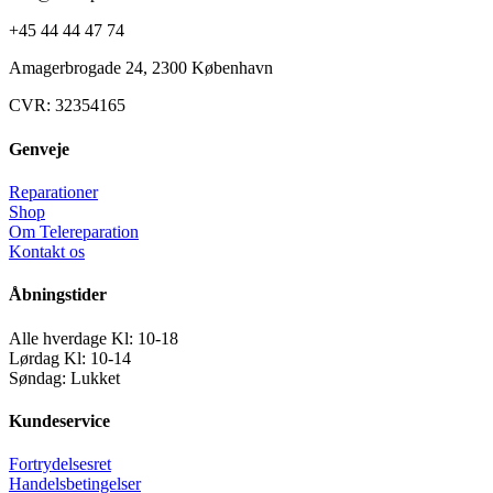
+45 44 44 47 74
Amagerbrogade 24, 2300 København
CVR: 32354165
Genveje
Reparationer
Shop
Om Telereparation
Kontakt os
Åbningstider
Alle hverdage Kl: 10-18
Lørdag Kl: 10-14
Søndag: Lukket
Kundeservice
Fortrydelsesret
Handelsbetingelser