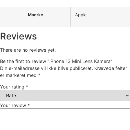
Maerke
Apple
Reviews
There are no reviews yet.
Be the first to review “iPhone 13 Mini Lens Kamera”
Din e-mailadresse vil ikke blive publiceret.
Krævede felter
er markeret med
*
Your rating
*
Your review
*