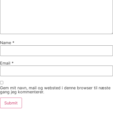
Name
*
Email
*
Gem mit navn, mail og websted i denne browser til næste
gang jeg kommenterer.