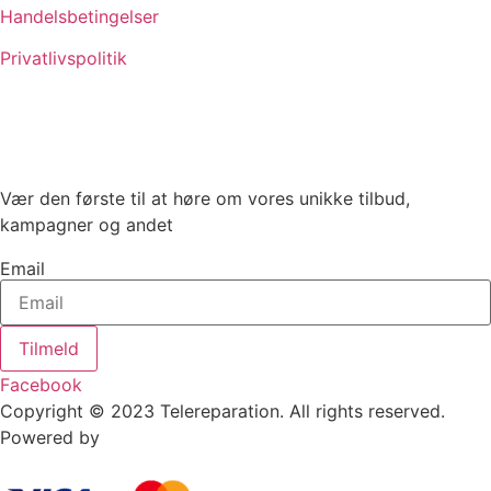
Handelsbetingelser
Privatlivspolitik
Vær den første til at høre om vores unikke tilbud,
kampagner og andet
Email
Tilmeld
Facebook
Copyright © 2023 Telereparation. All rights reserved.
Powered by
Admatic Digital