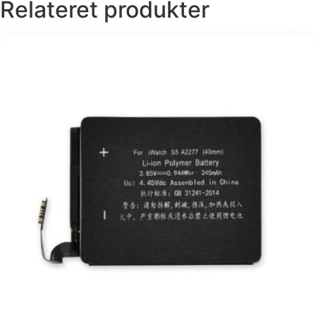
Relateret produkter