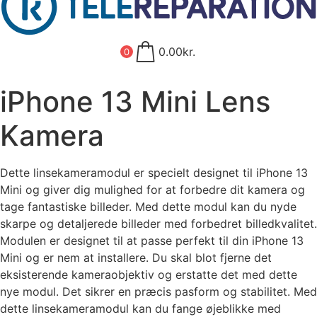
0.00
kr.
0
iPhone 13 Mini Lens
Kamera
Dette linsekameramodul er specielt designet til iPhone 13
Mini og giver dig mulighed for at forbedre dit kamera og
tage fantastiske billeder. Med dette modul kan du nyde
skarpe og detaljerede billeder med forbedret billedkvalitet.
Modulen er designet til at passe perfekt til din iPhone 13
Mini og er nem at installere. Du skal blot fjerne det
eksisterende kameraobjektiv og erstatte det med dette
nye modul. Det sikrer en præcis pasform og stabilitet. Med
dette linsekameramodul kan du fange øjeblikke med