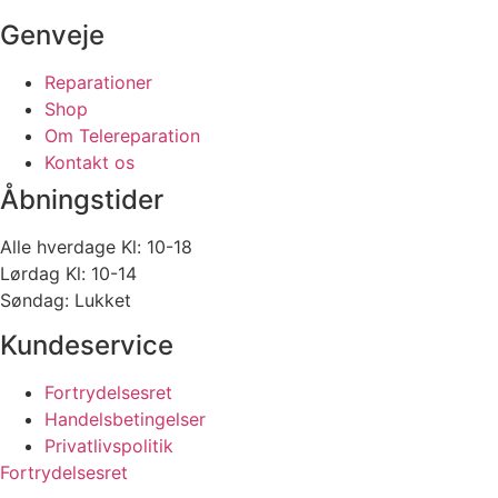
Genveje
Reparationer
Shop
Om Telereparation
Kontakt os
Åbningstider
Alle hverdage Kl: 10-18
Lørdag Kl: 10-14
Søndag: Lukket
Kundeservice
Fortrydelsesret
Handelsbetingelser
Privatlivspolitik
Fortrydelsesret