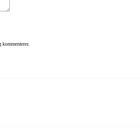
eg kommenterer.