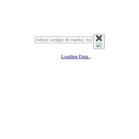
Loading Data..