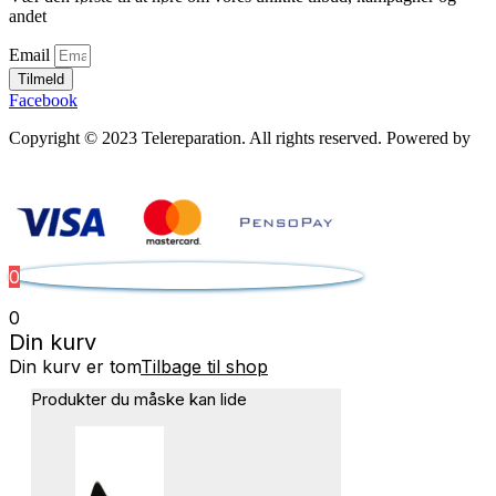
andet
Email
Tilmeld
Facebook
Copyright © 2023 Telereparation. All rights reserved. Powered by
Admatic Digital
0
0
Din kurv
Din kurv er tom
Tilbage til shop
Produkter du måske kan lide