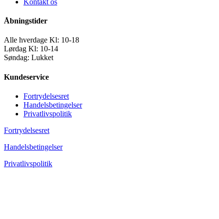
Kontakt os
Åbningstider
Alle hverdage Kl: 10-18
Lørdag Kl: 10-14
Søndag: Lukket
Kundeservice
Fortrydelsesret
Handelsbetingelser
Privatlivspolitik
Fortrydelsesret
Handelsbetingelser
Privatlivspolitik