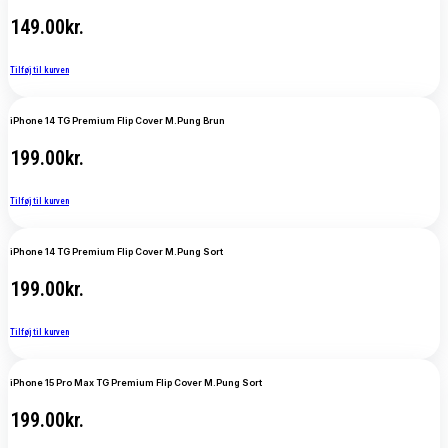
149.00
kr.
Tilføj til kurven
iPhone 14 TG Premium Flip Cover M.Pung Brun
199.00
kr.
Tilføj til kurven
iPhone 14 TG Premium Flip Cover M.Pung Sort
199.00
kr.
Tilføj til kurven
iPhone 15 Pro Max TG Premium Flip Cover M.Pung Sort
199.00
kr.