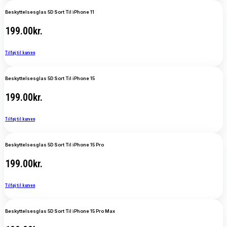
Beskyttelsesglas 5D Sort Til iPhone 11
199.00
kr.
Tilføj til kurven
Beskyttelsesglas 5D Sort Til iPhone 15
199.00
kr.
Tilføj til kurven
Beskyttelsesglas 5D Sort Til iPhone 15 Pro
199.00
kr.
Tilføj til kurven
Beskyttelsesglas 5D Sort Til iPhone 15 Pro Max