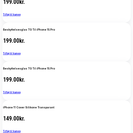
199.00
kr.
Tilføj til kurven
Beskyttelsesglas TG Til iPhone 15 Pro
199.00
kr.
Tilføj til kurven
Beskyttelsesglas TG Til iPhone 15 Pro
199.00
kr.
Tilføj til kurven
iPhone 11 Cover Silikone Transparant
149.00
kr.
Tilføj til kurven