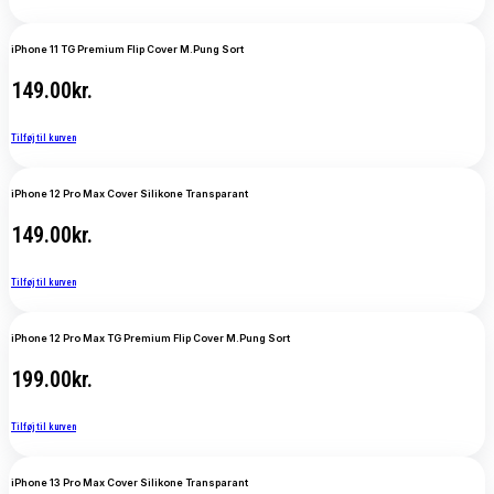
iPhone 11 TG Premium Flip Cover M.Pung Sort
149.00
kr.
Tilføj til kurven
iPhone 12 Pro Max Cover Silikone Transparant
149.00
kr.
Tilføj til kurven
iPhone 12 Pro Max TG Premium Flip Cover M.Pung Sort
199.00
kr.
Tilføj til kurven
iPhone 13 Pro Max Cover Silikone Transparant