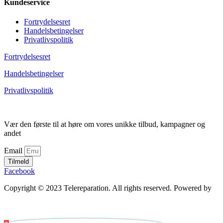
Kundeservice
Fortrydelsesret
Handelsbetingelser
Privatlivspolitik
Fortrydelsesret
Handelsbetingelser
Privatlivspolitik
Vær den første til at høre om vores unikke tilbud, kampagner og
andet
Email
Tilmeld
Facebook
Copyright © 2023 Telereparation. All rights reserved. Powered by
Admatic Digital