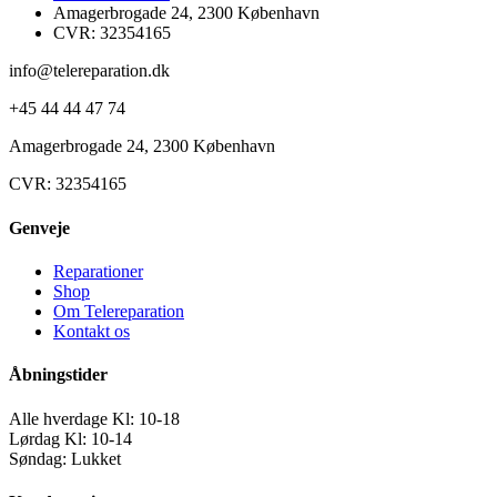
Amagerbrogade 24, 2300 København
CVR: 32354165
info@telereparation.dk
+45 44 44 47 74
Amagerbrogade 24, 2300 København
CVR: 32354165
Genveje
Reparationer
Shop
Om Telereparation
Kontakt os
Åbningstider
Alle hverdage Kl: 10-18
Lørdag Kl: 10-14
Søndag: Lukket